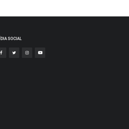
ÍDIA SOCIAL