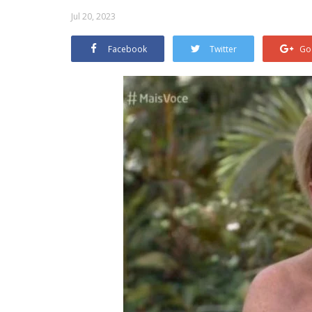
Jul 20, 2023
Facebook
Twitter
Go