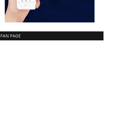
FAN PAGE