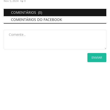
Nov 5, 2024
0
COMENTÁRIOS (0)
COMENTÁRIOS DO FACEBOOK
ENVIAR