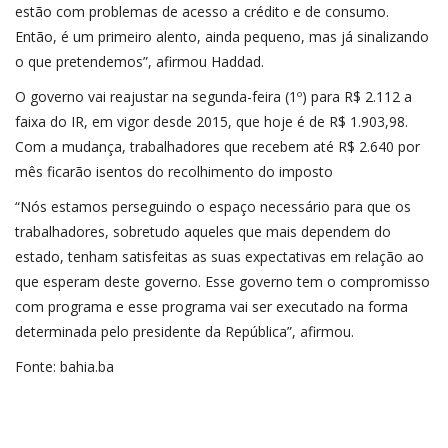
estão com problemas de acesso a crédito e de consumo.
Então, é um primeiro alento, ainda pequeno, mas já sinalizando
o que pretendemos”, afirmou Haddad.
O governo vai reajustar na segunda-feira (1º) para R$ 2.112 a
faixa do IR, em vigor desde 2015, que hoje é de R$ 1.903,98.
Com a mudança, trabalhadores que recebem até R$ 2.640 por
mês ficarão isentos do recolhimento do imposto
“Nós estamos perseguindo o espaço necessário para que os
trabalhadores, sobretudo aqueles que mais dependem do
estado, tenham satisfeitas as suas expectativas em relação ao
que esperam deste governo. Esse governo tem o compromisso
com programa e esse programa vai ser executado na forma
determinada pelo presidente da República”, afirmou.
Fonte: bahia.ba