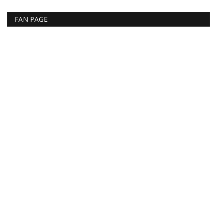
FAN PAGE