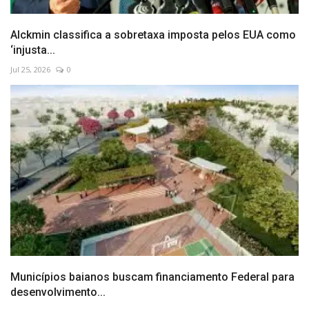
Alckmin classifica a sobretaxa imposta pelos EUA como
‘injusta...
Jul 25, 2026
0
Municípios baianos buscam financiamento Federal para
desenvolvimento...