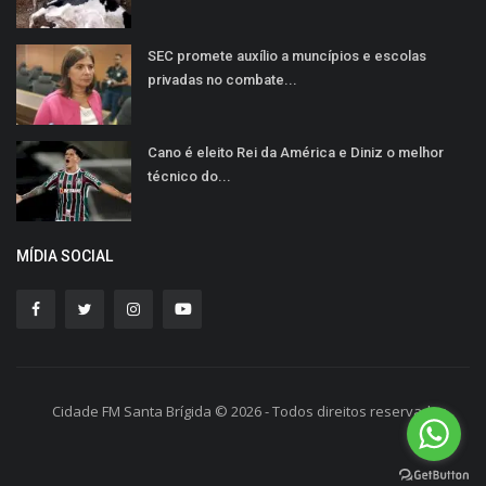
SEC promete auxílio a muncípios e escolas
privadas no combate...
Cano é eleito Rei da América e Diniz o melhor
técnico do...
MÍDIA SOCIAL
Cidade FM Santa Brígida © 2026 - Todos direitos reservados.