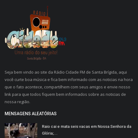
Seja bem vindo ao site da Rádio Cidade FM de Santa Brígida, aqui
você curte boa música e fica bem informado com as noticias na hora
que o fato acontece, compartilhem com seus amigos e envie nosso
link para que todos fiquem bem informados sobre as noticias de
nossa região.
MENSAGENS ALEATÓRIAS
Raio cai e mata seis vacas em Nossa Senhora da
Glória;...