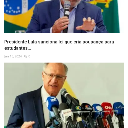
Presidente Lula sanciona lei que cria poupança para
estudantes...
Jan 16, 2024
0