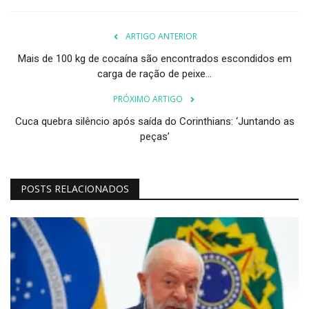
ARTIGO ANTERIOR
Mais de 100 kg de cocaína são encontrados escondidos em
carga de ração de peixe...
PRÓXIMO ARTIGO
Cuca quebra silêncio após saída do Corinthians: ‘Juntando as
peças’
POSTS RELACIONADOS