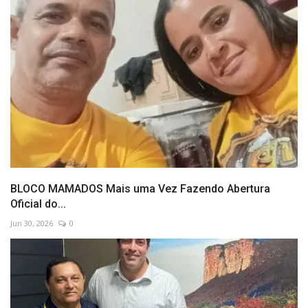
BLOCO MAMADOS Mais uma Vez Fazendo Abertura
Oficial do...
Jun 30, 2026
0