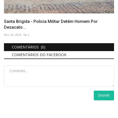
Santa Brigida - Policia Militar Detêm Homem Por
Desacato...
Nov 24, 2024
0
COMENTÁRIOS (0)
COMENTÁRIOS DO FACEBOOK
ENVIAR