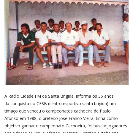
A Radio Cidade FM de Santa Brigida, informa os 36 anos
da conquista do CESB (centro esportivo santa brigida) um
timaço que venceu o campeonatos cachoeira de Paulo
Afonso em 1988, o prefeito José Franco Vieira, tinha como
objetivo ganhar o campeonato Cachoeira, foi buscar jogadores