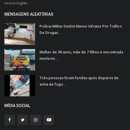
nossa região.
MENSAGENS ALEATÓRIAS
Polícia Militar Detém Menor Infrator Por Tráfico
De Drogas...
Mulher de 38 anos, mãe de 7 filhos é encontrada
morta no...
Três pessoas ficam feridas após disparos de
arma de fogo...
MÍDIA SOCIAL