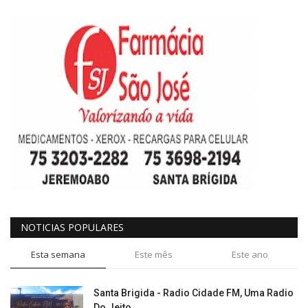
NOTICIAS POPULARES
Esta semana
Este mês
Este ano
Santa Brigida - Radio Cidade FM, Uma Radio
Do Jeito