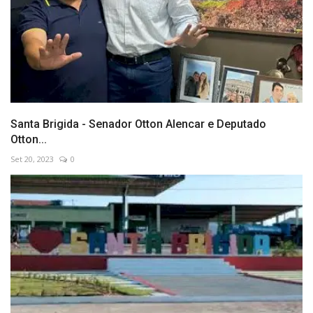
Santa Brigida - Senador Otton Alencar e Deputado
Otton...
Set 20, 2023
0