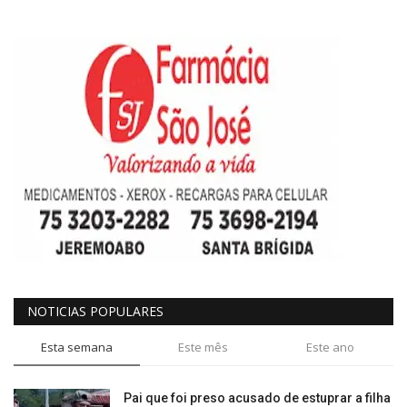
NOTICIAS POPULARES
Esta semana
Este mês
Este ano
Pai que foi preso acusado de estuprar a filha