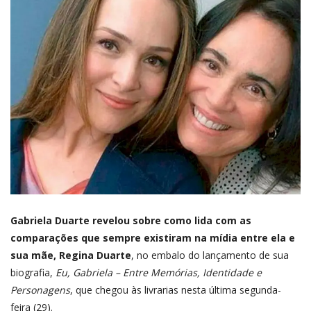
Gabriela Duarte revelou sobre como lida com as
comparações que sempre existiram na mídia entre ela e
sua mãe, Regina Duarte
, no embalo do lançamento de sua
biografia,
Eu, Gabriela – Entre Memórias, Identidade e
Personagens
, que chegou às livrarias nesta última segunda-
feira (29).