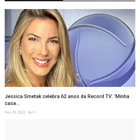
Jessica Smetak celebra 62 anos da Record TV: ‘Minha
casa...
Nov 19, 2022
0