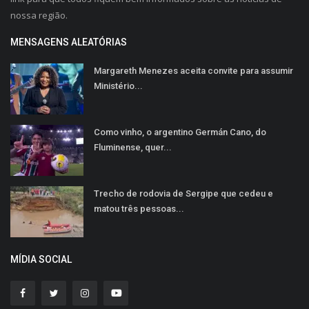
nossa região.
MENSAGENS ALEATÓRIAS
Margareth Menezes aceita convite para assumir
Ministério...
Como vinho, o argentino Germán Cano, do
Fluminense, quer...
Trecho de rodovia de Sergipe que cedeu e
matou três pessoas...
MÍDIA SOCIAL