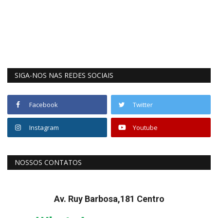
SIGA-NOS NAS REDES SOCIAIS
Facebook
Twitter
Instagram
Youtube
NOSSOS CONTATOS
Av. Ruy Barbosa,181 Centro