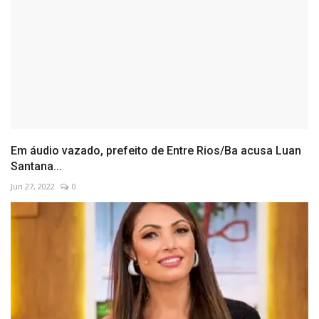
Em áudio vazado, prefeito de Entre Rios/Ba acusa Luan
Santana...
Jun 27, 2022
0