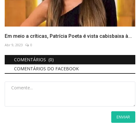
Em meio a críticas, Patrícia Poeta é vista cabisbaixa à...
Abr 9, 2023
0
COMENTÁRIOS (0)
COMENTÁRIOS DO FACEBOOK
ENVIAR