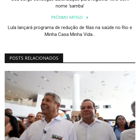
nome ‘samba’
PRÓXIMO ARTIGO
Lula lançará programa de redução de filas na saúde no Rio e
Minha Casa Minha Vida...
POSTS RELACIONADOS