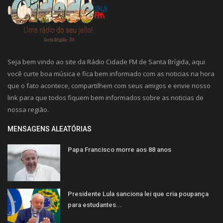
Seja bem vindo ao site da Rádio Cidade FM de Santa Brígida, aqui
você curte boa música e fica bem informado com as noticias na hora
que o fato acontece, compartilhem com seus amigos e envie nosso
link para que todos fiquem bem informados sobre as noticias de
nossa região.
MENSAGENS ALEATÓRIAS
Papa Francisco morre aos 88 anos
Presidente Lula sanciona lei que cria poupança
para estudantes...