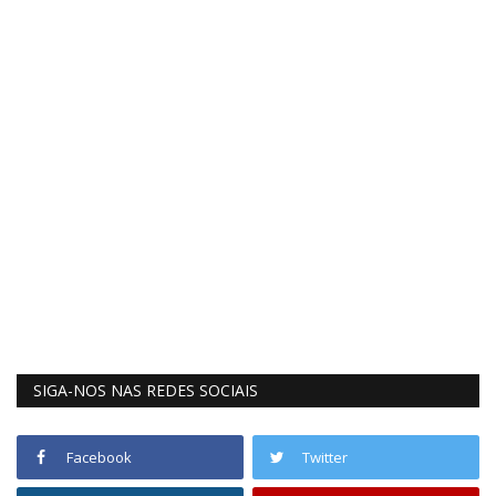
SIGA-NOS NAS REDES SOCIAIS
Facebook
Twitter