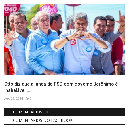
Otto diz que aliança do PSD com governo Jerônimo é
inabalável:...
Ago 28, 2024
0
COMENTÁRIOS (0)
COMENTÁRIOS DO FACEBOOK