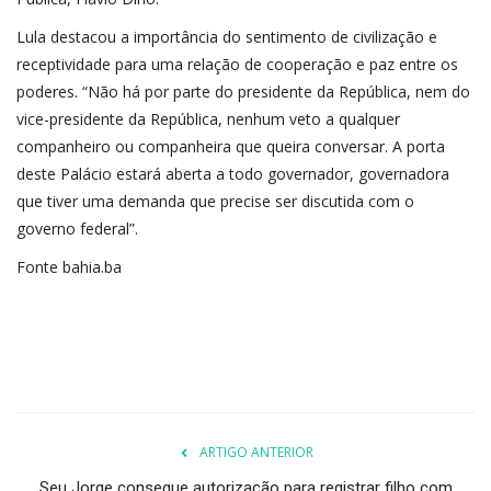
Lula destacou a importância do sentimento de civilização e
receptividade para uma relação de cooperação e paz entre os
poderes. “Não há por parte do presidente da República, nem do
vice-presidente da República, nenhum veto a qualquer
companheiro ou companheira que queira conversar. A porta
deste Palácio estará aberta a todo governador, governadora
que tiver uma demanda que precise ser discutida com o
governo federal”.
Fonte bahia.ba
ARTIGO ANTERIOR
Seu Jorge consegue autorização para registrar filho com