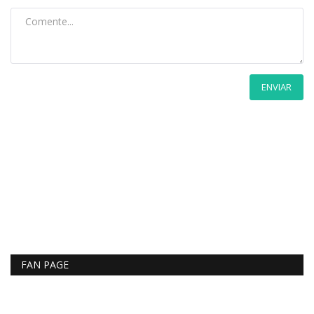
ENVIAR
FAN PAGE