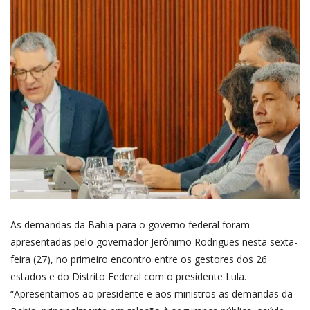
As demandas da Bahia para o governo federal foram
apresentadas pelo governador Jerônimo Rodrigues nesta sexta-
feira (27), no primeiro encontro entre os gestores dos 26
estados e do Distrito Federal com o presidente Lula.
“Apresentamos ao presidente e aos ministros as demandas da