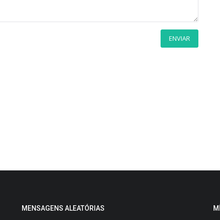
ENVIAR
MENSAGENS ALEATÓRIAS
M