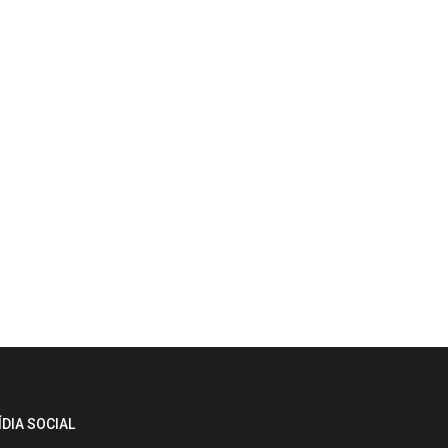
ÍDIA SOCIAL