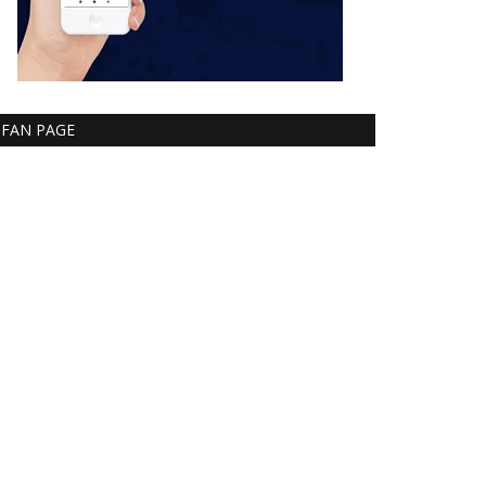
FAN PAGE