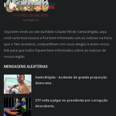
Seja bem vindo ao site da Rádio Cidade FM de Santa Brígida, aqui
você curte boa música e fica bem informado com as noticias na hora
que o fato acontece, compartilhem com seus amigos e envie nosso
link para que todos fiquem bem informados sobre as noticias de
nossa região.
MENSAGENS ALEATÓRIAS
Santa Brígida - Acidente de grande proporção
deixa uma...
STF volta a julgar ex-presidente por corrupção
descoberta...