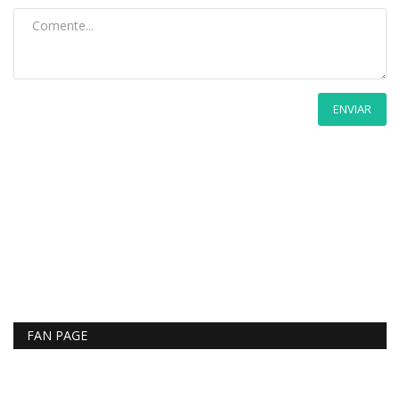
ENVIAR
FAN PAGE