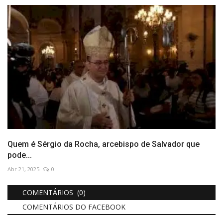
Quem é Sérgio da Rocha, arcebispo de Salvador que
pode...
Abr 21, 2025
0
COMENTÁRIOS (0)
COMENTÁRIOS DO FACEBOOK