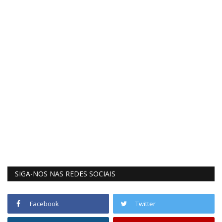
SIGA-NOS NAS REDES SOCIAIS
Facebook
Twitter