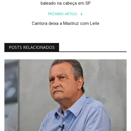
baleado na cabeça em SP
PRÓXIMO ARTIGO
Cantora deixa a Mastruz com Leite
POSTS RELACIONADOS