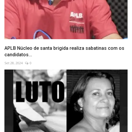
APLB Núcleo de santa brigida realiza sabatinas com os
candidatos...
Set 28, 2024
0