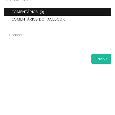
COMENTÁRIOS (0)
COMENTÁRIOS DO FACEBOOK
ENVIAR