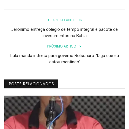
ARTIGO ANTERIOR
Jerônimo entrega colégio de tempo integral e pacote de
investimentos na Bahia
PRÓXIMO ARTIGO
Lula manda indireta para governo Bolsonaro: ‘Diga que eu
estou mentindo’
POSTS RELACIONADOS