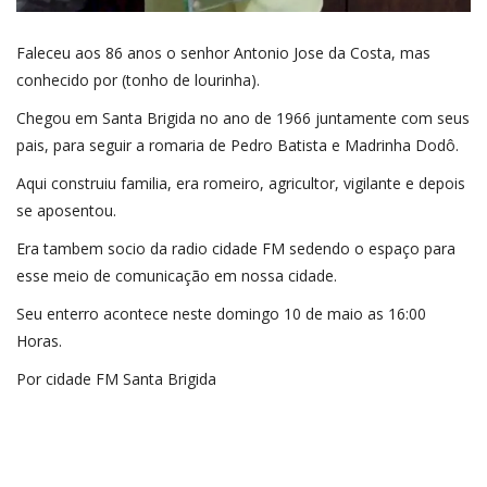
Faleceu aos 86 anos o senhor Antonio Jose da Costa, mas
conhecido por (tonho de lourinha).
Chegou em Santa Brigida no ano de 1966 juntamente com seus
pais, para seguir a romaria de Pedro Batista e Madrinha Dodô.
Aqui construiu familia, era romeiro, agricultor, vigilante e depois
se aposentou.
Era tambem socio da radio cidade FM sedendo o espaço para
esse meio de comunicação em nossa cidade.
Seu enterro acontece neste domingo 10 de maio as 16:00
Horas.
Por cidade FM Santa Brigida