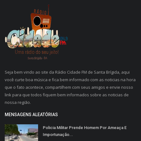
Seja bem vindo ao site da Rádio Cidade FM de Santa Brígida, aqui
você curte boa música e fica bem informado com as noticias na hora
que o fato acontece, compartilhem com seus amigos e envie nosso
link para que todos fiquem bem informados sobre as noticias de
nossa região.
MENSAGENS ALEATÓRIAS
Policia Militar Prende Homem Por Ameaça E
Importunação...