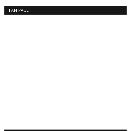
FAN PAGE