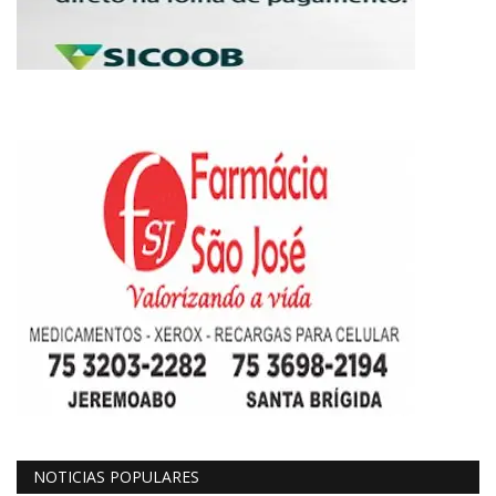
NOTICIAS POPULARES