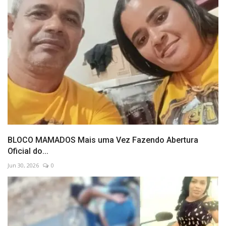
BLOCO MAMADOS Mais uma Vez Fazendo Abertura
Oficial do...
Jun 30, 2026
0