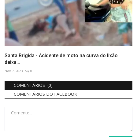
Santa Brigida - Acidente de moto na curva do lixão
deixa...
Nov 7, 2023
0
COMENTÁRIOS (0)
COMENTÁRIOS DO FACEBOOK