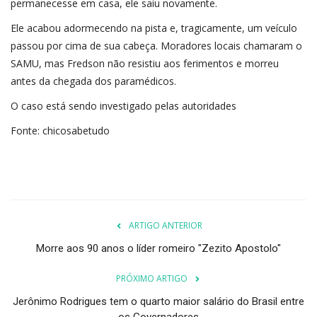
permanecesse em casa, ele saiu novamente.
Ele acabou adormecendo na pista e, tragicamente, um veículo
passou por cima de sua cabeça. Moradores locais chamaram o
SAMU, mas Fredson não resistiu aos ferimentos e morreu
antes da chegada dos paramédicos.
O caso está sendo investigado pelas autoridades
Fonte: chicosabetudo
ARTIGO ANTERIOR
Morre aos 90 anos o líder romeiro "Zezito Apostolo"
PRÓXIMO ARTIGO
Jerônimo Rodrigues tem o quarto maior salário do Brasil entre