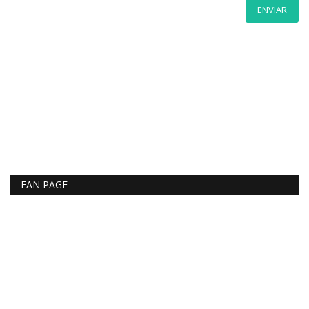
ENVIAR
FAN PAGE