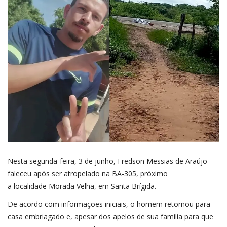
Nesta segunda-feira, 3 de junho, Fredson Messias de Araújo
faleceu após ser
atropelado
na BA-305, próximo
a localidade Morada Velha, em
Santa Brígida
.
De acordo com informações iniciais, o homem retornou para
casa embriagado e, apesar dos apelos de sua família para que