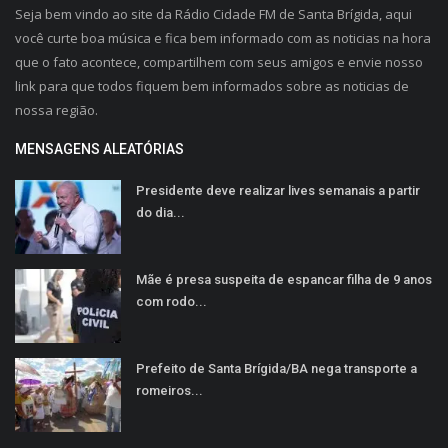
Seja bem vindo ao site da Rádio Cidade FM de Santa Brígida, aqui
você curte boa música e fica bem informado com as noticias na hora
que o fato acontece, compartilhem com seus amigos e envie nosso
link para que todos fiquem bem informados sobre as noticias de
nossa região.
MENSAGENS ALEATÓRIAS
Presidente deve realizar lives semanais a partir
do dia...
Mãe é presa suspeita de espancar filha de 9 anos
com rodo...
Prefeito de Santa Brígida/BA nega transporte a
romeiros...