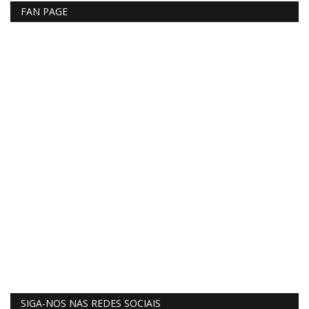
FAN PAGE
SIGA-NOS NAS REDES SOCIAIS