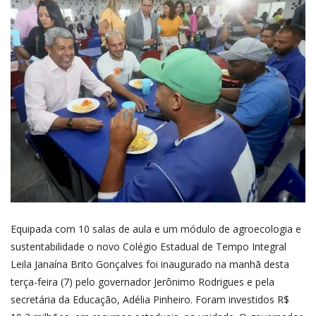
Equipada com 10 salas de aula e um módulo de agroecologia e
sustentabilidade o novo Colégio Estadual de Tempo Integral
Leila Janaína Brito Gonçalves foi inaugurado na manhã desta
terça-feira (7) pelo governador Jerônimo Rodrigues e pela
secretária da Educação, Adélia Pinheiro. Foram investidos R$