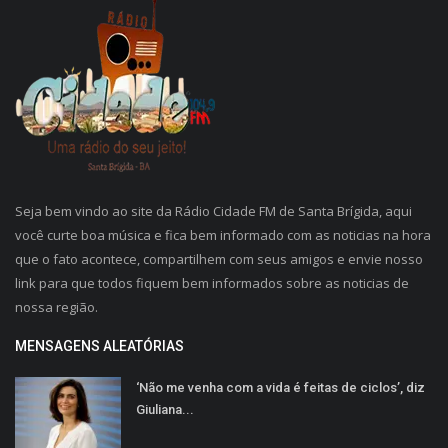
Seja bem vindo ao site da Rádio Cidade FM de Santa Brígida, aqui
você curte boa música e fica bem informado com as noticias na hora
que o fato acontece, compartilhem com seus amigos e envie nosso
link para que todos fiquem bem informados sobre as noticias de
nossa região.
MENSAGENS ALEATÓRIAS
‘Não me venha com a vida é feitas de ciclos’, diz
Giuliana...