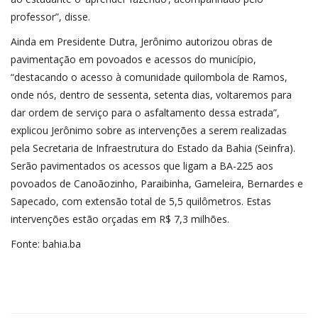
professor”, disse.
Ainda em Presidente Dutra, Jerônimo autorizou obras de
pavimentação em povoados e acessos do município,
“destacando o acesso à comunidade quilombola de Ramos,
onde nós, dentro de sessenta, setenta dias, voltaremos para
dar ordem de serviço para o asfaltamento dessa estrada”,
explicou Jerônimo sobre as intervenções a serem realizadas
pela Secretaria de Infraestrutura do Estado da Bahia (Seinfra).
Serão pavimentados os acessos que ligam a BA-225 aos
povoados de Canoãozinho, Paraibinha, Gameleira, Bernardes e
Sapecado, com extensão total de 5,5 quilômetros. Estas
intervenções estão orçadas em R$ 7,3 milhões.
Fonte: bahia.ba