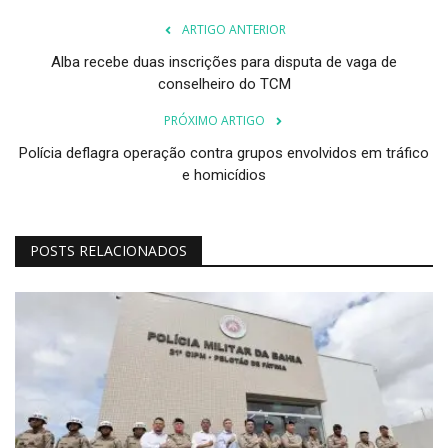
ARTIGO ANTERIOR
Alba recebe duas inscrições para disputa de vaga de
conselheiro do TCM
PRÓXIMO ARTIGO
Polícia deflagra operação contra grupos envolvidos em tráfico
e homicídios
POSTS RELACIONADOS