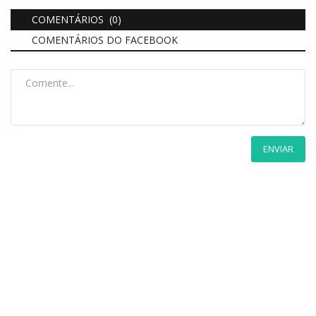
COMENTÁRIOS (0)
COMENTÁRIOS DO FACEBOOK
ENVIAR