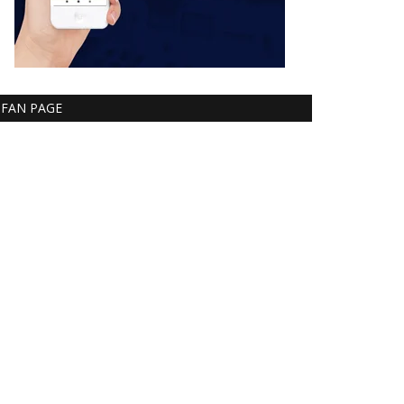
FAN PAGE