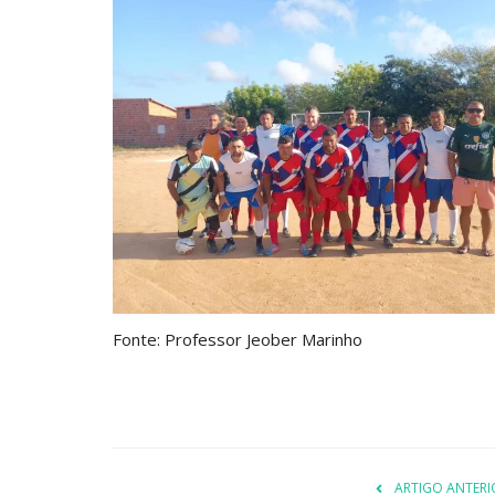
Fonte: Professor Jeober Marinho
ARTIGO ANTERI