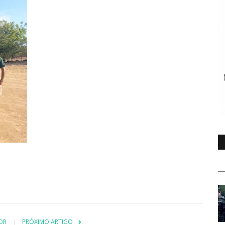
OR
PRÓXIMO ARTIGO