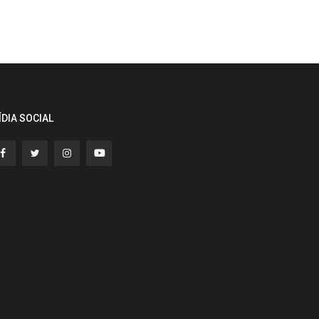
ÍDIA SOCIAL