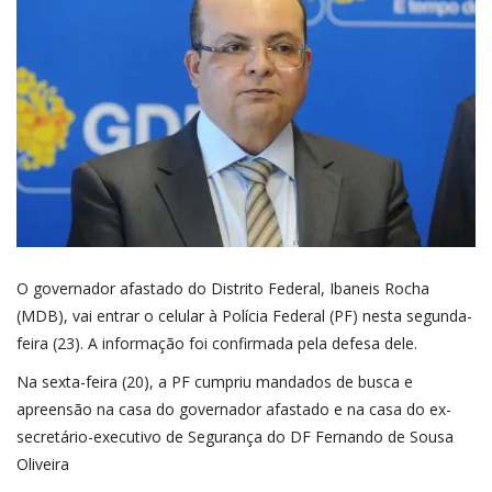
O governador afastado do Distrito Federal, Ibaneis Rocha
(MDB), vai entrar o celular à Polícia Federal (PF) nesta segunda-
feira (23). A informação foi confirmada pela defesa dele.
Na sexta-feira (20), a PF cumpriu mandados de busca e
apreensão na casa do governador afastado e na casa do ex-
secretário-executivo de Segurança do DF Fernando de Sousa
Oliveira