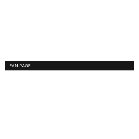
FAN PAGE