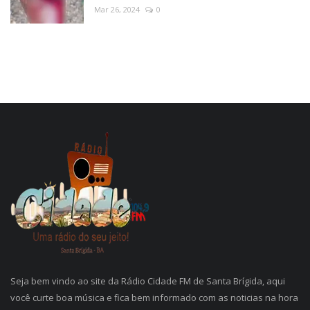
Mar 26, 2024
0
Seja bem vindo ao site da Rádio Cidade FM de Santa Brígida, aqui
você curte boa música e fica bem informado com as noticias na hora