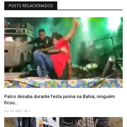
POSTS RELACIONADOS
Palco desaba durante festa junina na Bahia; ninguém
ficou...
Jun 26, 2022
0