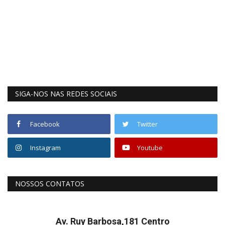
SIGA-NOS NAS REDES SOCIAIS
Facebook
Twitter
Instagram
Youtube
NOSSOS CONTATOS
Av. Ruy Barbosa,181 Centro