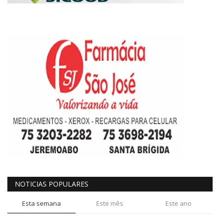
NOTICIAS POPULARES
Esta semana
Este mês
Este ano