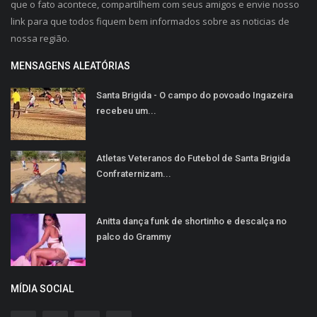
que o fato acontece, compartilhem com seus amigos e envie nosso
link para que todos fiquem bem informados sobre as noticias de
nossa região.
MENSAGENS ALEATÓRIAS
Santa Brigida - O campo do povoado Ingazeira
recebeu um...
Atletas Veteranos do Futebol de Santa Brigida
Confraternizam...
Anitta dança funk de shortinho e descalça no
palco do Grammy
MÍDIA SOCIAL