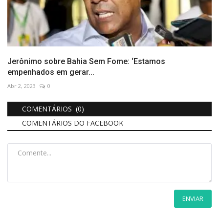
Jerônimo sobre Bahia Sem Fome: ‘Estamos
empenhados em gerar...
Abr 2, 2023
0
COMENTÁRIOS (0)
COMENTÁRIOS DO FACEBOOK
ENVIAR