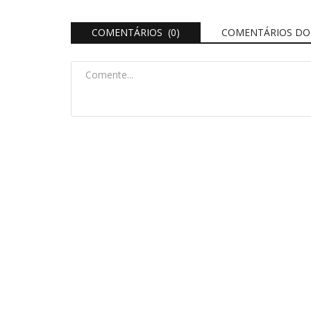
COMENTÁRIOS (0)
COMENTÁRIOS DO