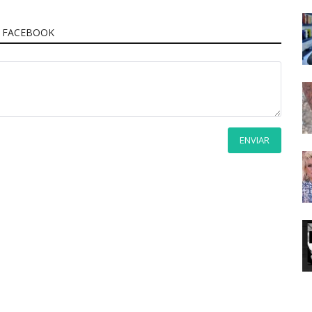
 FACEBOOK
ENVIAR