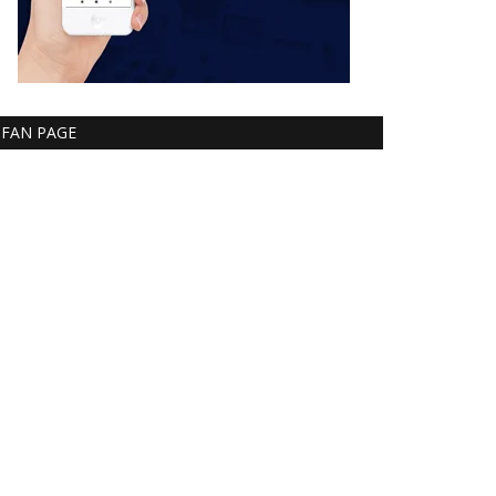
FAN PAGE