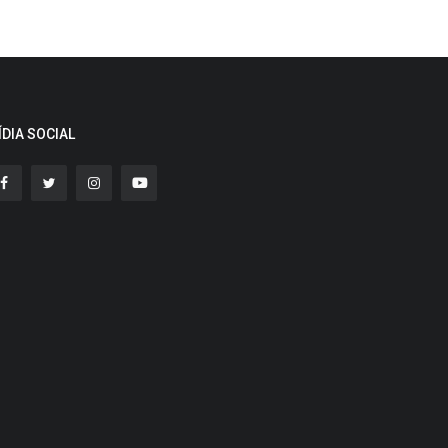
ÍDIA SOCIAL