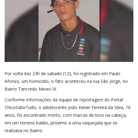
Por volta das 23h de sabado (12), foi registrado em Paulo
Afonso, um homicidio, o fato aconteceu na rua São Jorge, no
Bairro Tancredo Neves III.
Conforme informações da equipe de reportagem do
Portal
ChicoSabeTudo
, o adolescente João Kelvin Ferreira da Silva, 16
anos, foi encontrado morto, com marcas de tiros na cabeça,
em um terreno baldio, próximo a uma vaquejada que se
realizava no Bairro.