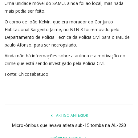
Uma unidade móvel do SAMU, ainda foi ao local, mas nada
mais podia ser feito.
O corpo de João Kelvin, que era morador do
Conjunto
Habitacional Sargento Jaime
, no BTN 3 foi removido pelo
Departamento de Polícia Técnica da Polícia Civil para o IML de
paulo Afonso, para ser necropsiado.
Ainda não há informações sobre a autoria e a motivação do
crime que está sendo investigado pela Polícia Civil.
Fonte: Chicosabetudo
ARTIGO ANTERIOR
Micro-ônibus que levava atleta sub-15 tomba na AL-220