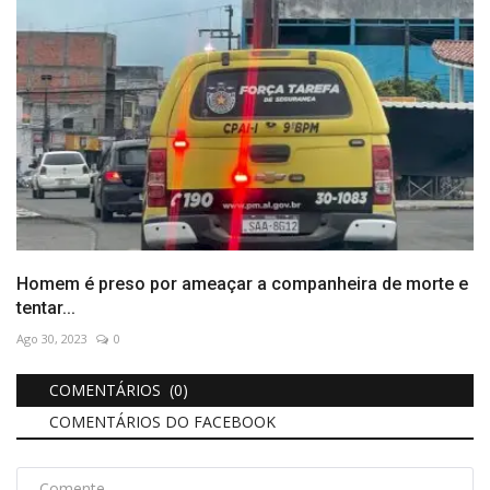
Homem é preso por ameaçar a companheira de morte e
tentar...
Ago 30, 2023
0
COMENTÁRIOS (0)
COMENTÁRIOS DO FACEBOOK