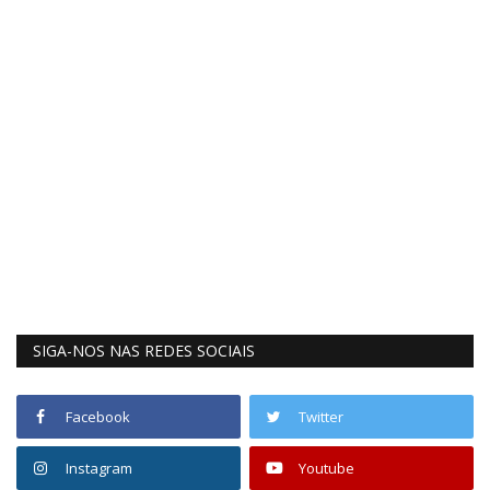
SIGA-NOS NAS REDES SOCIAIS
Facebook
Twitter
Instagram
Youtube