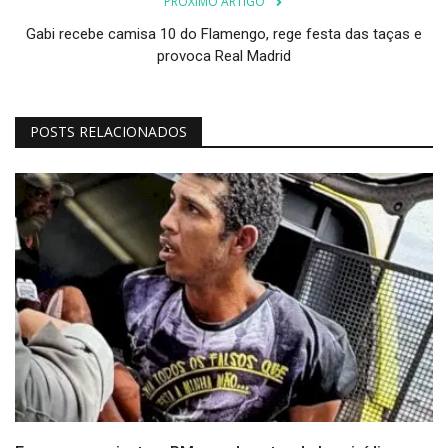
PRÓXIMO ARTIGO
Gabi recebe camisa 10 do Flamengo, rege festa das taças e
provoca Real Madrid
POSTS RELACIONADOS