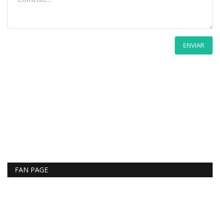
ENVIAR
FAN PAGE