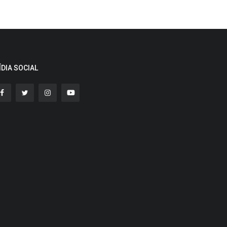
ÍDIA SOCIAL