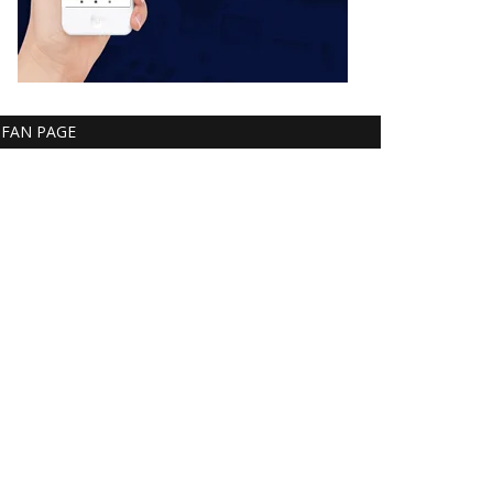
FAN PAGE