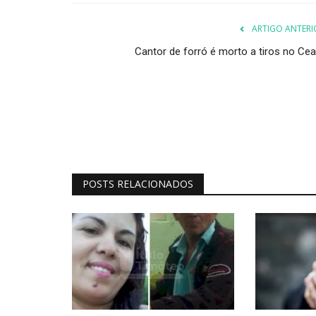
ARTIGO ANTERI
Cantor de forró é morto a tiros no Cea
POSTS RELACIONADOS