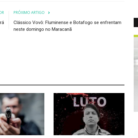
OR
PRÓXIMO ARTIGO
rá
Clássico Vovô: Fluminense e Botafogo se enfrentam
neste domingo no Maracanã