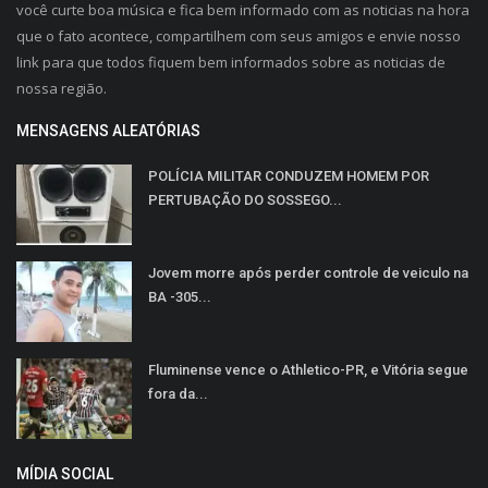
você curte boa música e fica bem informado com as noticias na hora
que o fato acontece, compartilhem com seus amigos e envie nosso
link para que todos fiquem bem informados sobre as noticias de
nossa região.
MENSAGENS ALEATÓRIAS
POLÍCIA MILITAR CONDUZEM HOMEM POR
PERTUBAÇÃO DO SOSSEGO...
Jovem morre após perder controle de veiculo na
BA -305...
Fluminense vence o Athletico-PR, e Vitória segue
fora da...
MÍDIA SOCIAL