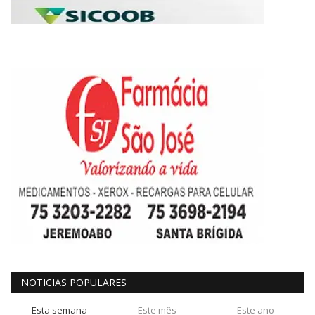
NOTICIAS POPULARES
Esta semana
Este mês
Este ano