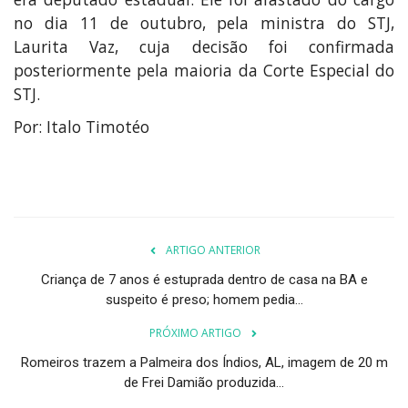
no dia 11 de outubro, pela ministra do STJ,
Laurita Vaz, cuja decisão foi confirmada
posteriormente pela maioria da Corte Especial do
STJ.
Por: Italo Timotéo
ARTIGO ANTERIOR
Criança de 7 anos é estuprada dentro de casa na BA e
suspeito é preso; homem pedia...
PRÓXIMO ARTIGO
Romeiros trazem a Palmeira dos Índios, AL, imagem de 20 m
de Frei Damião produzida...