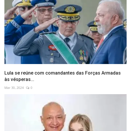
Lula se reúne com comandantes das Forças Armadas
às vésperas...
Mar 30, 2024
0