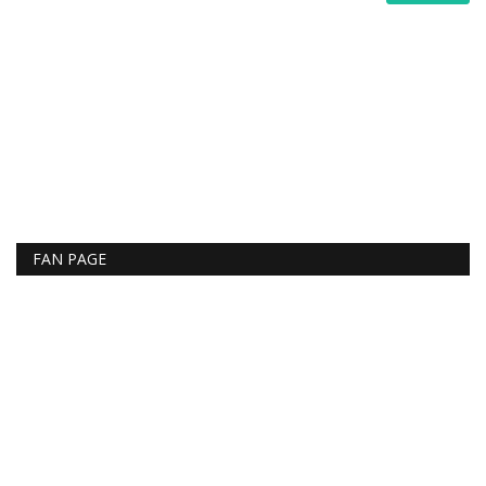
FAN PAGE