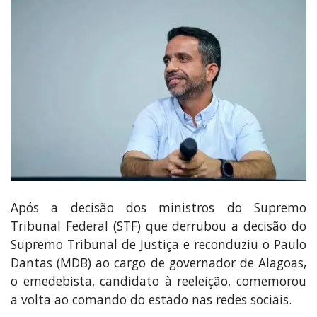
Após a decisão dos ministros do Supremo
Tribunal Federal (STF) que derrubou a decisão do
Supremo Tribunal de Justiça e reconduziu o Paulo
Dantas (MDB) ao cargo de governador de Alagoas,
o emedebista, candidato à reeleição, comemorou
a volta ao comando do estado nas redes sociais.