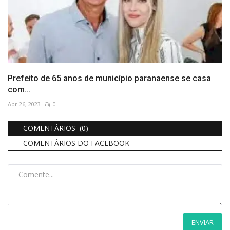
Prefeito de 65 anos de município paranaense se casa
com...
Abr 26, 2023
0
COMENTÁRIOS (0)
COMENTÁRIOS DO FACEBOOK
ENVIAR