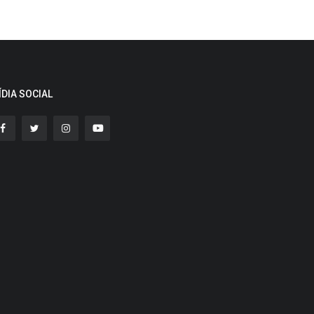
ÍDIA SOCIAL