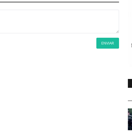
ENVIAR