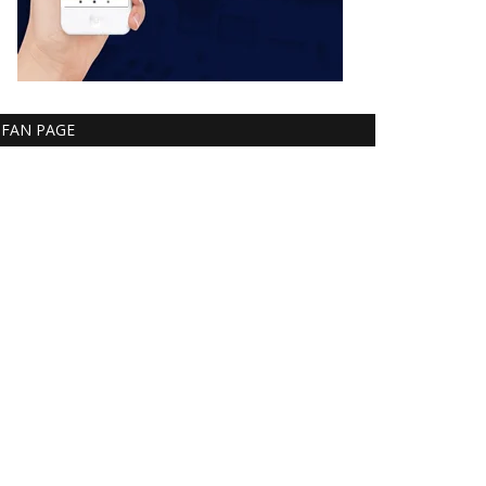
FAN PAGE