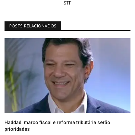
STF
POSTS RELACIONADOS
Haddad: marco fiscal e reforma tributária serão
prioridades