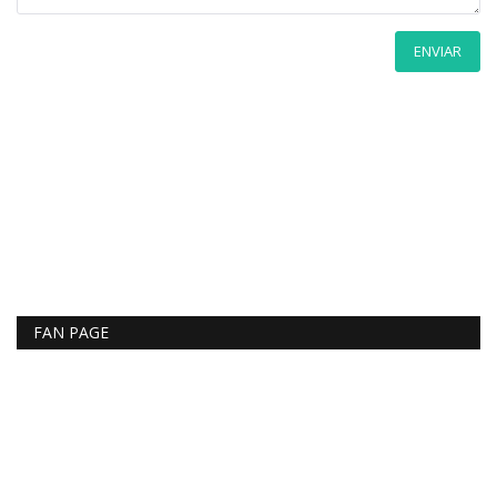
ENVIAR
FAN PAGE