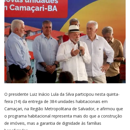
O presidente Luiz Inácio Lula da Silva participou nesta quinta-
feira (14) da entrega de 384 unidades habitacionais em
Camaçari, na Região Metropolitana de Salvador, e afirmou que
o programa habitacional representa mais do que a construção
de imóveis, mas a garantia de dignidade às famílias