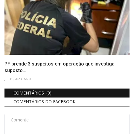
PF prende 3 suspeitos em operação que investiga
suposto...
Jul 31, 2023
0
COMENTÁRIOS (0)
COMENTÁRIOS DO FACEBOOK