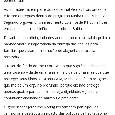
beneficiadas.
As moradias fazem parte do residencial Verdes Horizontes I e II
e foram entregues dentro do programa Minha Casa Minha Vida.
Segundo o governo, o investimento total foi de R$ 65 milhões,
em parceria entre a União e o estado da Bahia.
Durante a cerimônia, Lula destacou o impacto social da política
habitacional e a importância da entrega das chaves para
famílias que viviam em situação de aluguel ou moradia
provisória.
“Eu sei, do fundo do meu coração, o que significa a chave de
uma casa na vida de uma família, na vida de uma mãe que quer
proteger seus filhos. O Minha Casa, Minha Vida é um programa
que me dá um orgulho profundo, porque ele não entrega
apenas quatro paredes, ele entrega dignidade. A gente vai
continuar trabalhando”, afirmou o presidente.
O governador Jerônimo Rodrigues também participou da
cerimônia e destacou o impacto das políticas de habitação na