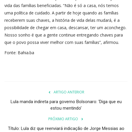
vida das famílias beneficiadas. “Não é só a casa, nós temos
uma política de cuidado. A partir de hoje quando as famílias
receberem suas chaves, a história de vida delas mudará, é a
possibilidade de chegar em casa, descansar, ter um aconchego.
Nosso sonho é que a gente continue entregando chaves para
que o povo possa viver melhor com suas famílias”, afirmou.
Fonte: Bahia.ba
ARTIGO ANTERIOR
Lula manda indireta para governo Bolsonaro: ‘Diga que eu
estou mentindo’
PRÓXIMO ARTIGO
Título: Lula diz que reenviará indicação de Jorge Messias ao