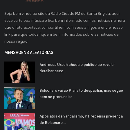
Seja bem vindo ao site da Rádio Cidade FM de Santa Brígida, aqui
você curte boa música e fica bem informado com as noticias na hora
que o fato acontece, compartilhem com seus amigos e envie nosso
link para que todos fiquem bem informados sobre as noticias de
nossa região.
MENSAGENS ALEATÓRIAS
Andressa Urach choca o público ao revelar
detalhar sexo...
Bolsonaro vai ao Planalto despachar, mas segue
sem se pronunciar...
Após atos de vandalismo, PT repensa presença
de Bolsonaro...