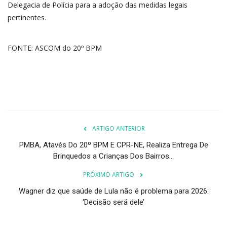
Delegacia de Polícia para a adoção das medidas legais
pertinentes.
FONTE: ASCOM do 20º BPM
ARTIGO ANTERIOR
PMBA, Atavés Do 20º BPM E CPR-NE, Realiza Entrega De
Brinquedos a Crianças Dos Bairros...
PRÓXIMO ARTIGO
Wagner diz que saúde de Lula não é problema para 2026:
‘Decisão será dele’