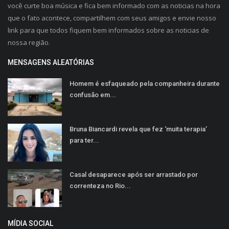
você curte boa música e fica bem informado com as noticias na hora
que o fato acontece, compartilhem com seus amigos e envie nosso
link para que todos fiquem bem informados sobre as noticias de
nossa região.
MENSAGENS ALEATÓRIAS
Homem é esfaqueado pela companheira durante
confusão em...
Bruna Biancardi revela que fez ‘muita terapia’
para ter...
Casal desaparece após ser arrastado por
correnteza no Rio...
MÍDIA SOCIAL