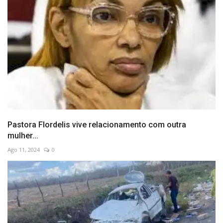
Pastora Flordelis vive relacionamento com outra
mulher...
Ago 11, 2024
0