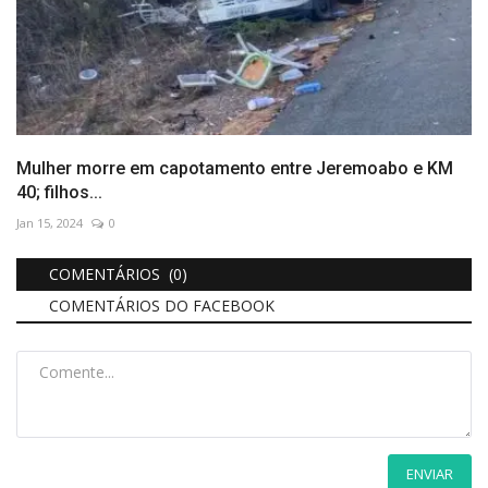
Mulher morre em capotamento entre Jeremoabo e KM
40; filhos...
Jan 15, 2024
0
COMENTÁRIOS (0)
COMENTÁRIOS DO FACEBOOK
ENVIAR