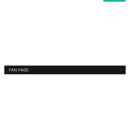
FAN PAGE