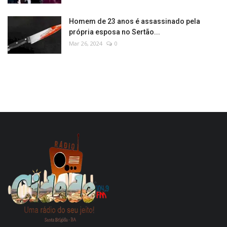
Homem de 23 anos é assassinado pela
própria esposa no Sertão...
Mar 26, 2024
0