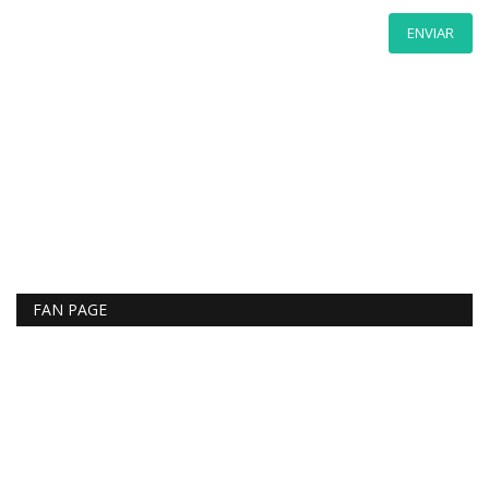
ENVIAR
FAN PAGE