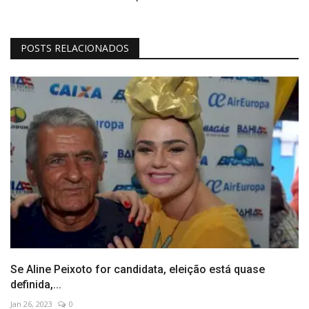
POSTS RELACIONADOS
Se Aline Peixoto for candidata, eleição está quase
definida,...
Jan 26, 2023
0