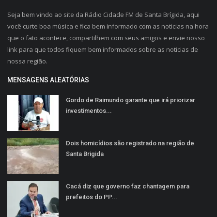
Seja bem vindo ao site da Rádio Cidade FM de Santa Brígida, aqui
você curte boa música e fica bem informado com as noticias na hora
que o fato acontece, compartilhem com seus amigos e envie nosso
link para que todos fiquem bem informados sobre as noticias de
nossa região.
MENSAGENS ALEATÓRIAS
Gordo de Raimundo garante que irá priorizar
investimentos...
Dois homicídios são registrado na região de
Santa Brigida
Cacá diz que governo faz chantagem para
prefeitos do PP...