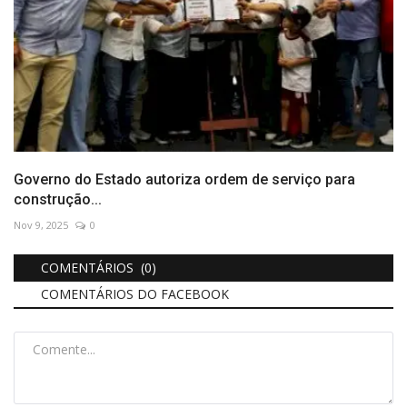
Governo do Estado autoriza ordem de serviço para
construção...
Nov 9, 2025
0
COMENTÁRIOS (0)
COMENTÁRIOS DO FACEBOOK