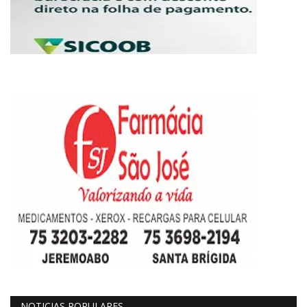
NOTICIAS POPULARES