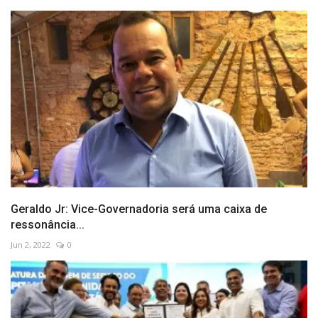
Geraldo Jr: Vice-Governadoria será uma caixa de
ressonância...
Jun 2, 2022
0