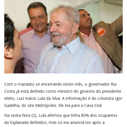
Com o mandato se encerrando neste mês, o governador Rui
Costa já está definido como ministro do governo do presidente
eleito, Luiz Inácio Lula da Silva. A informação é do colunista Igor
Gadelha, do site Metrópoles. Ele iria para a Casa Civil.
Na sexta-feira (2), Lula afirmou que tinha 80% dos ocupantes
da Esplanada definidos, mas só iria anunciá-los após a