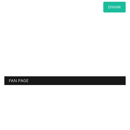
ENVIAR
FAN PAGE