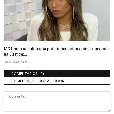
MC Loma se interessa por homem com dois processos
na Justiça;...
Jan 20, 2023
0
COMENTÁRIOS (0)
COMENTÁRIOS DO FACEBOOK