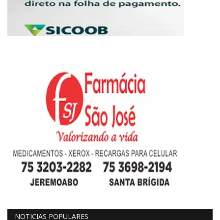
NOTICIAS POPULARES