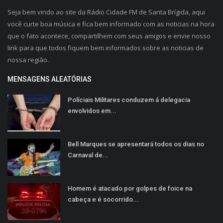
Seja bem vindo ao site da Rádio Cidade FM de Santa Brígida, aqui
você curte boa música e fica bem informado com as noticias na hora
que o fato acontece, compartilhem com seus amigos e envie nosso
link para que todos fiquem bem informados sobre as noticias de
nossa região.
MENSAGENS ALEATÓRIAS
Políciais Militares conduzem á delegacia
envolvidos em...
Bell Marques se apresentará todos os dias no
Carnaval de...
Homem é atacado por golpes de foice na
cabeça e é socorrido...