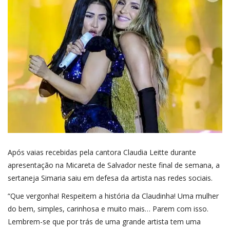
Após vaias recebidas pela cantora Claudia Leitte durante
apresentação na Micareta de Salvador neste final de semana, a
sertaneja Simaria saiu em defesa da artista nas redes sociais.
“Que vergonha! Respeitem a história da Claudinha! Uma mulher
do bem, simples, carinhosa e muito mais… Parem com isso.
Lembrem-se que por trás de uma grande artista tem uma