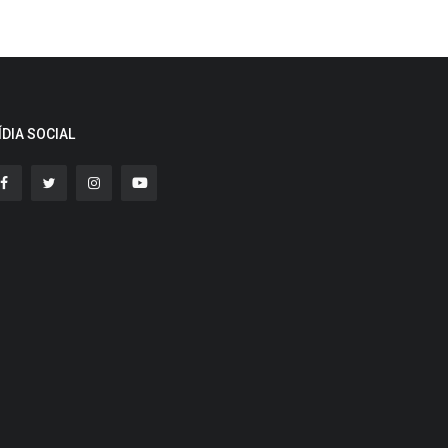
ÍDIA SOCIAL