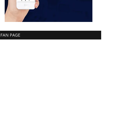
FAN PAGE