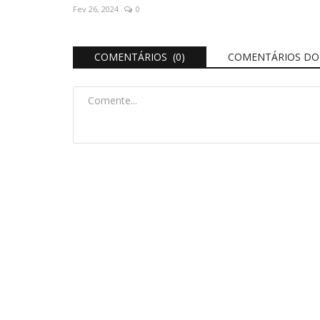
Fev 26, 2024
0
COMENTÁRIOS (0)
COMENTÁRIOS DO