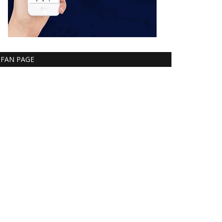
FAN PAGE