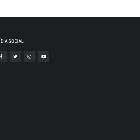
ÍDIA SOCIAL