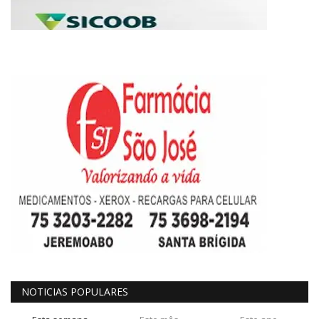
NOTICIAS POPULARES