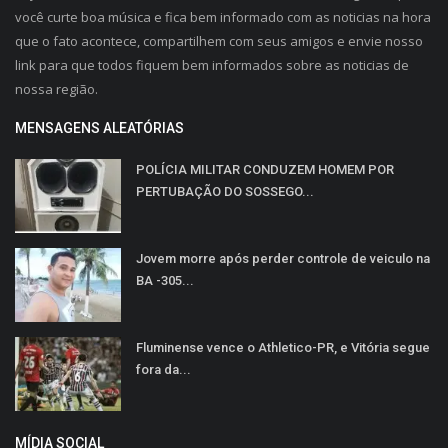
você curte boa música e fica bem informado com as noticias na hora
que o fato acontece, compartilhem com seus amigos e envie nosso
link para que todos fiquem bem informados sobre as noticias de
nossa região.
MENSAGENS ALEATÓRIAS
POLÍCIA MILITAR CONDUZEM HOMEM POR
PERTUBAÇÃO DO SOSSEGO...
Jovem morre após perder controle de veiculo na
BA -305...
Fluminense vence o Athletico-PR, e Vitória segue
fora da...
MÍDIA SOCIAL