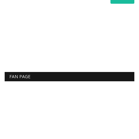
FAN PAGE