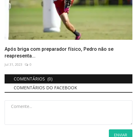
Após briga com preparador físico, Pedro não se
reapresenta...
Jul 31, 2023
0
COMENTÁRIOS (0)
COMENTÁRIOS DO FACEBOOK
ENVIAR