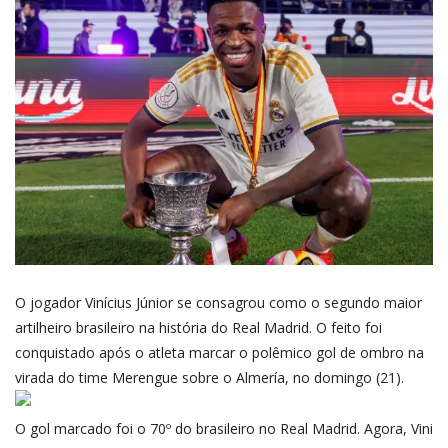
O jogador Vinícius Júnior se consagrou como o segundo maior
artilheiro brasileiro na história do Real Madrid. O feito foi
conquistado após o atleta marcar o polêmico gol de ombro na
virada do time Merengue sobre o Almería, no domingo (21).
O gol marcado foi o 70º do brasileiro no Real Madrid. Agora, Vini