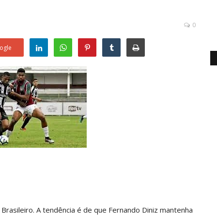
0
ogle
 Brasileiro. A tendência é de que Fernando Diniz mantenha