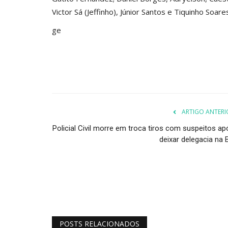
Victor Sá (Jeffinho), Júnior Santos e Tiquinho Soare
ge
ARTIGO ANTERI
Policial Civil morre em troca tiros com suspeitos ap
deixar delegacia na 
POSTS RELACIONADOS