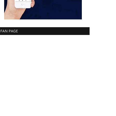
FAN PAGE