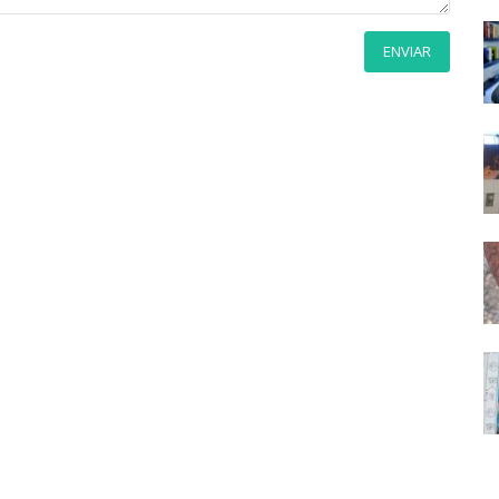
ENVIAR