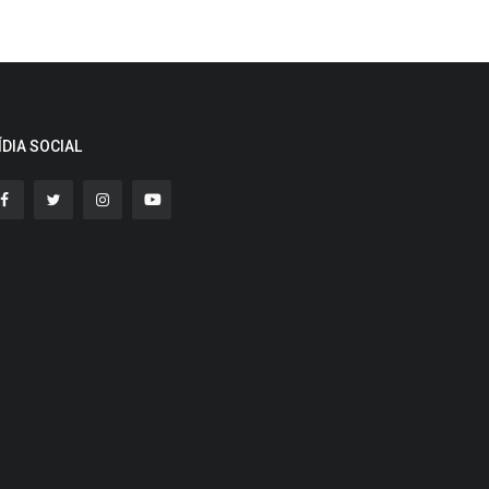
ÍDIA SOCIAL