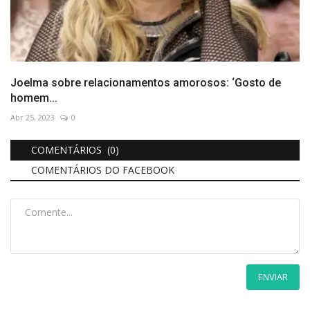
Joelma sobre relacionamentos amorosos: ‘Gosto de
homem...
Abr 25, 2023
0
COMENTÁRIOS (0)
COMENTÁRIOS DO FACEBOOK
ENVIAR