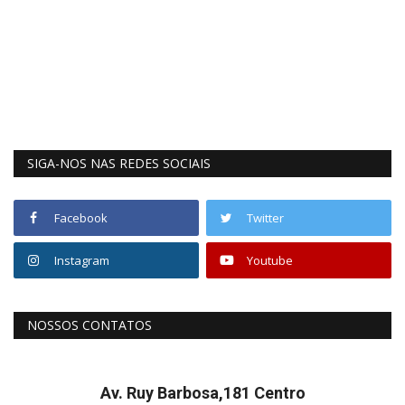
SIGA-NOS NAS REDES SOCIAIS
Facebook
Twitter
Instagram
Youtube
NOSSOS CONTATOS
Av. Ruy Barbosa,181 Centro