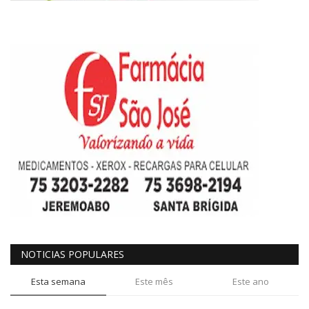
NOTICIAS POPULARES
Esta semana
Este mês
Este ano