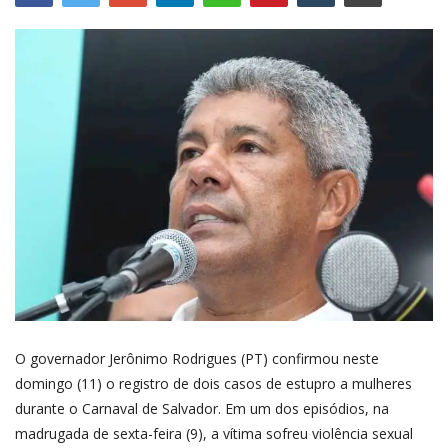
O governador Jerônimo Rodrigues (PT) confirmou neste
domingo (11) o registro de dois casos de estupro a mulheres
durante o Carnaval de Salvador. Em um dos episódios, na
madrugada de sexta-feira (9), a vítima sofreu violência sexual