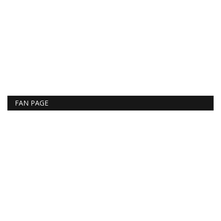
FAN PAGE