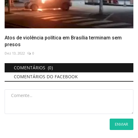
Atos de violência política em Brasília terminam sem
presos
Dez 13, 2022
0
COMENTÁRIOS (0)
COMENTÁRIOS DO FACEBOOK
ENVIAR