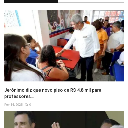
Jerônimo diz que novo piso de R$ 4,8 mil para
professores...
Fev 14, 2025
0