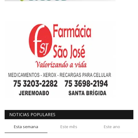
NOTICIAS POPULARES
Esta semana
Este mês
Este ano