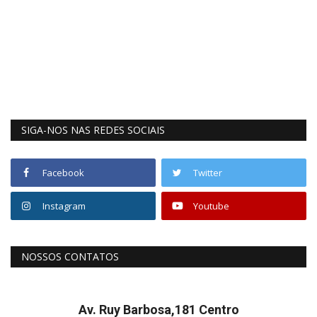
SIGA-NOS NAS REDES SOCIAIS
Facebook
Twitter
Instagram
Youtube
NOSSOS CONTATOS
Av. Ruy Barbosa,181 Centro