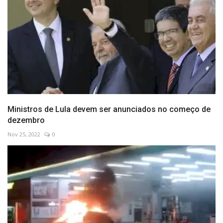
Ministros de Lula devem ser anunciados no começo de
dezembro
Nov 25, 2022
0