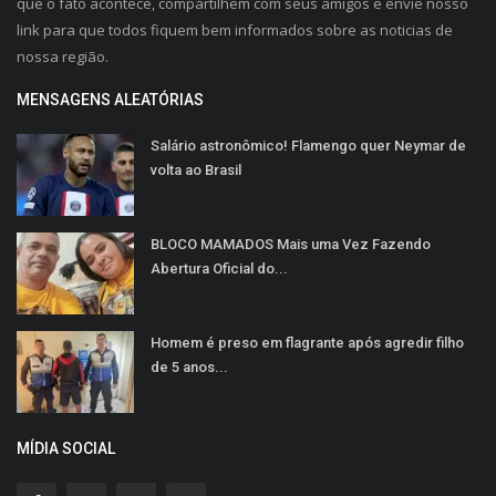
que o fato acontece, compartilhem com seus amigos e envie nosso
link para que todos fiquem bem informados sobre as noticias de
nossa região.
MENSAGENS ALEATÓRIAS
Salário astronômico! Flamengo quer Neymar de
volta ao Brasil
BLOCO MAMADOS Mais uma Vez Fazendo
Abertura Oficial do...
Homem é preso em flagrante após agredir filho
de 5 anos...
MÍDIA SOCIAL