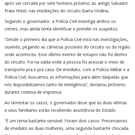
após ser cercada por sete homens próximo ao antigo Salvador
Praia Hotel, nas imediações do circuito Barra-Ondina.
Segundo o governador, a Polícia Civil investiga ambos os
crimes, mas ainda tenta identificar e prender os suspeitos.
“Desde o primeiro dia que a Polícia Civil está nas investigações,
ouvindo, pegando as câmeras possíveis do circuito ou da região
onde aconteceu. Esse último evento de estupro não foi dentro
do circuito. Foi na saída onde a pessoa foi acessar o meio de
transporte pra ir pra casa. De imediato, com a Polícia Militar e a
Polícia Civil, buscamos as informações para além daquelas que
nós disponibilizamos tanto de inteligência”, declarou Jerônimo
durante coletiva de imprensa.
Ao lamentar os casos, o governador disse que as duas vítimas
e seus familiares estão recebendo assistência do Estado.
“É um tema bastante sensível. Foram dois casos. Preservamos
de imediato as duas mulheres, uma segunda bastante chocada.