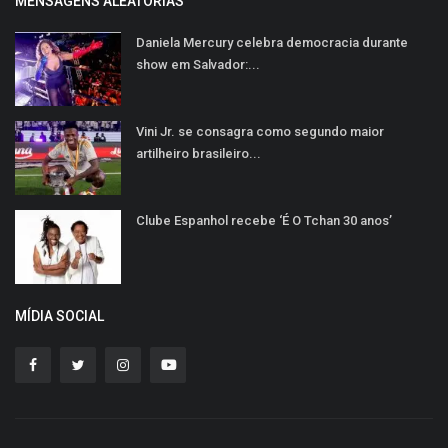
MENSAGENS ALEATÓRIAS
Daniela Mercury celebra democracia durante
show em Salvador:...
Vini Jr. se consagra como segundo maior
artilheiro brasileiro...
Clube Espanhol recebe ‘É O Tchan 30 anos’
MÍDIA SOCIAL