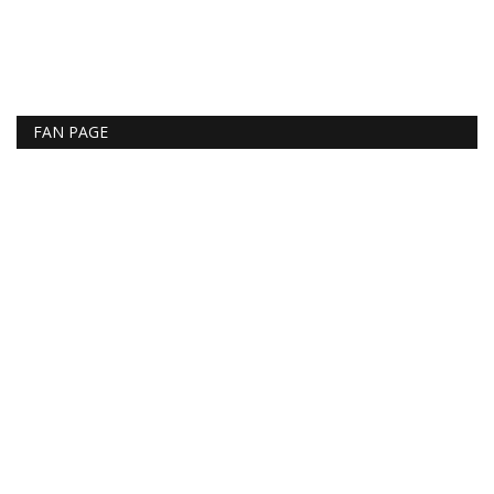
FAN PAGE