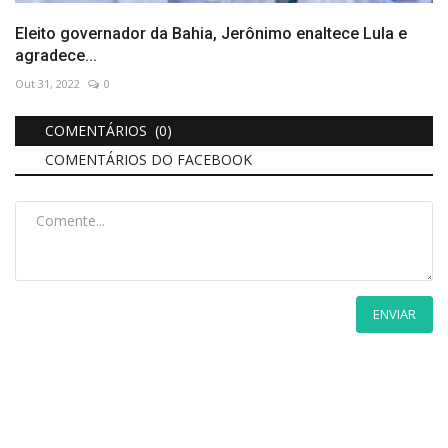
Eleito governador da Bahia, Jerônimo enaltece Lula e
agradece...
Out 31, 2022
0
COMENTÁRIOS (0)
COMENTÁRIOS DO FACEBOOK
ENVIAR