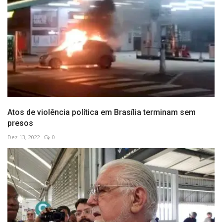
Atos de violência política em Brasília terminam sem
presos
Dez 13, 2022
0