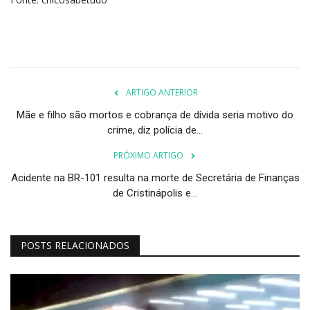
ARTIGO ANTERIOR
Mãe e filho são mortos e cobrança de dívida seria motivo do
crime, diz polícia de...
PRÓXIMO ARTIGO
Acidente na BR-101 resulta na morte de Secretária de Finanças
de Cristinápolis e...
POSTS RELACIONADOS