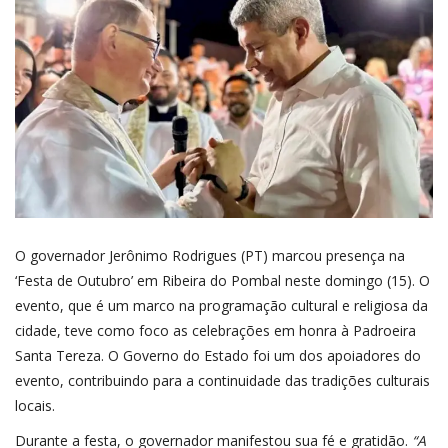
O governador
Jerônimo Rodrigues
(PT) marcou presença na
‘Festa de Outubro’ em
Ribeira do Pombal
neste domingo (15). O
evento, que é um marco na programação cultural e religiosa da
cidade, teve como foco as celebrações em honra à Padroeira
Santa Tereza. O Governo do Estado foi um dos apoiadores do
evento, contribuindo para a continuidade das tradições culturais
locais.
Durante a festa, o governador manifestou sua fé e gratidão.
“A