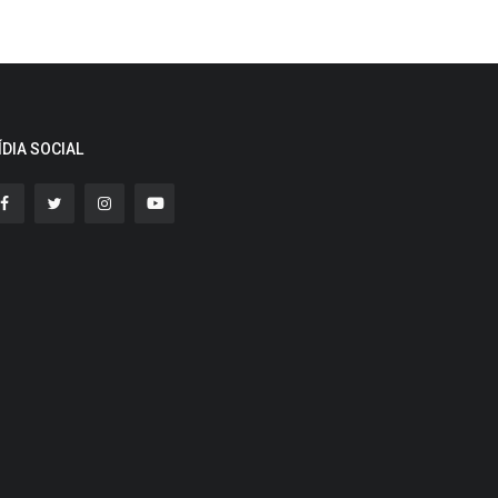
ÍDIA SOCIAL