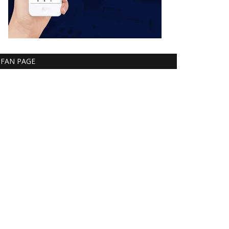
FAN PAGE