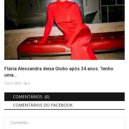
Flávia Alessandra deixa Globo após 34 anos: ‘tenho
uma...
Out 3, 2023
0
COMENTÁRIOS (0)
COMENTÁRIOS DO FACEBOOK