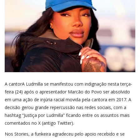
A cantorA Ludmilla se manifestou com indignação nesta terça-
feira (24) após o apresentador Marcão do Povo ser absolvido
em uma ação de injúria racial movida pela cantora em 2017. A
decisão gerou grande repercussão nas redes sociais, com a
hashtag “Justiça por Ludmilla” ficando entre os assuntos mais
comentados no X (antigo Twitter).
Nos Stories, a funkeira agradeceu pelo apoio recebido e se