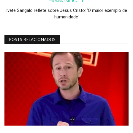
PRÓXIMO ARTIGO
Ivete Sangalo reflete sobre Jesus Cristo: ‘O maior exemplo de
humanidade’
POSTS RELACIONADOS