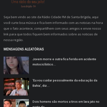
Seja bem vindo ao site da Rádio Cidade FM de Santa Brígida, aqui
você curte boa música e fica bem informado com as noticias na hora
que o fato acontece, compartilhem com seus amigos e envie nosso
link para que todos fiquem bem informados sobre as noticias de
nossa região.
MENSAGENS ALEATÓRIAS
Jovem morre e outra fica ferida em acidente
motociclístico...
‘Eu vou cuidar pessoalmente da educação da
Bahia’, diz...
Dois homens são mortos a tiros em lava jato no
norte da...