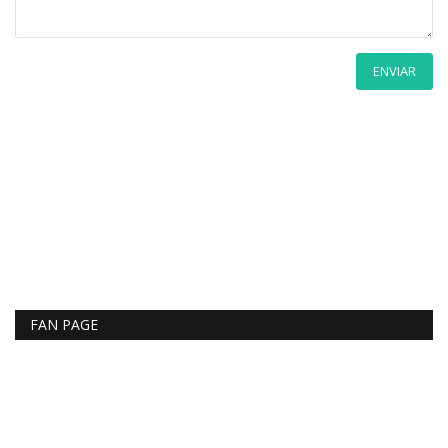
ENVIAR
FAN PAGE