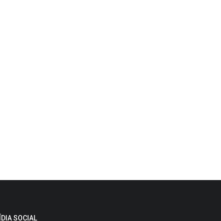
ÍDIA SOCIAL