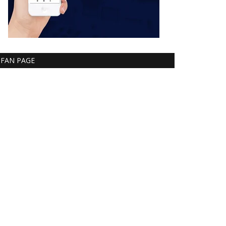
FAN PAGE