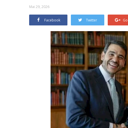
Mai 29, 2026
Facebook
Twitter
Go